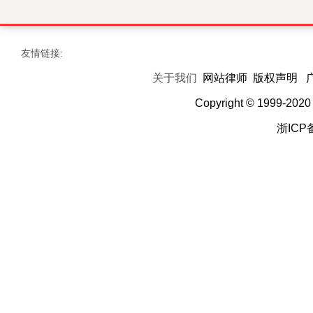
友情链接:
关于我们
网站律师 版权声明 
Copyright © 1999-20
浙ICP备