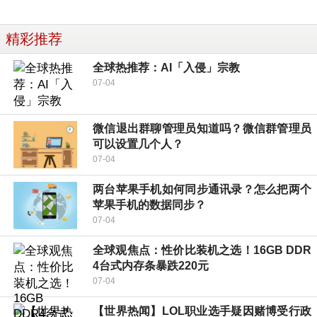
精彩推荐
全球热推荐：AI「入侵」宗教
07-04
微信退出群聊管理员知道吗？微信群管理员
可以设置几个人？
07-04
两台苹果手机如何同步通讯录？怎么把两个
苹果手机的数据同步？
07-04
全球观焦点：性价比装机之选！16GB DDR
4台式内存条暴跌220元
07-04
【世界热闻】LOL职业选手疑因赌博受行政