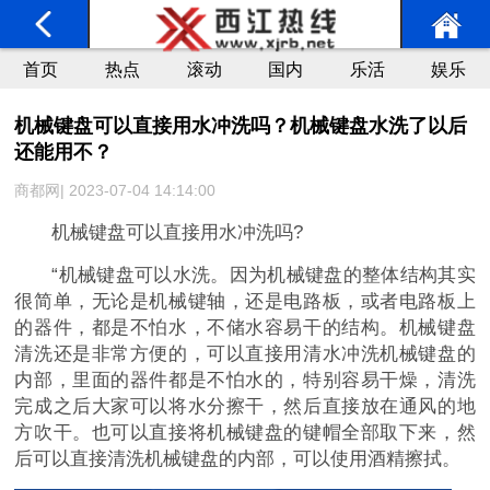
首页
热点
滚动
国内
乐活
娱乐
机械键盘可以直接用水冲洗吗？机械键盘水洗了以后
还能用不？
商都网| 2023-07-04 14:14:00
机械键盘可以直接用水冲洗吗?
“机械键盘可以水洗。因为机械键盘的整体结构其实
很简单，无论是机械键轴，还是电路板，或者电路板上
的器件，都是不怕水，不储水容易干的结构。机械键盘
清洗还是非常方便的，可以直接用清水冲洗机械键盘的
内部，里面的器件都是不怕水的，特别容易干燥，清洗
完成之后大家可以将水分擦干，然后直接放在通风的地
方吹干。也可以直接将机械键盘的键帽全部取下来，然
后可以直接清洗机械键盘的内部，可以使用酒精擦拭。