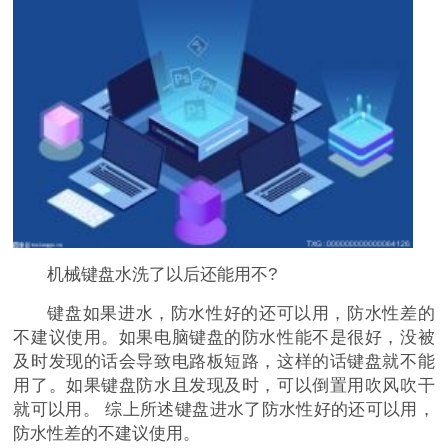
机械键盘水洗了以后还能用不?
键盘如果进水，防水性好的还可以用，防水性差的
不建议使用。如果电脑键盘的防水性能不是很好，没被
及时发现的话会导致电路板短路，这样的话键盘就不能
用了。如果键盘防水且发现及时，可以倒置用吹风吹干
就可以用。 综上所述键盘进水了防水性好的还可以用，
防水性差的不建议使用。